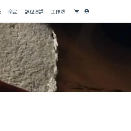
錄
商品
課程演講
工作坊