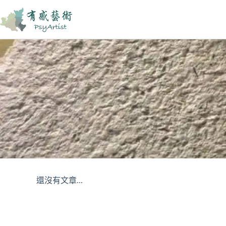
還沒有文章...