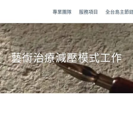
專業團隊
服務項目
全台島主節
藝術治療減壓模式工作