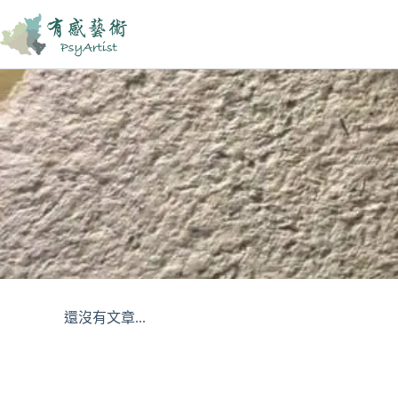
還沒有文章...