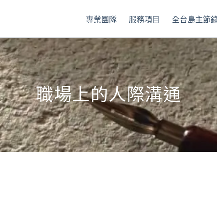
專業團隊
服務項目
全台島主節
職場上的人際溝通