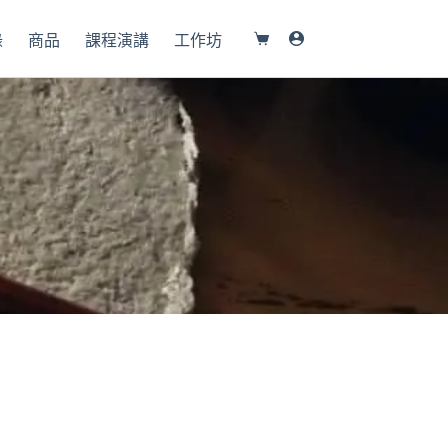
錄
商品
課程演講
工作坊