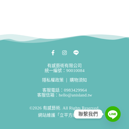
有感藝術有限公司
統一編號：90010084
隱私權政策
購物須知
客服電話：0983429964
客服信箱：hello@anisland.tw
©2026 有感藝術. All Rights Reserved.
聯繫我們
網站維護「立平方網頁設計」