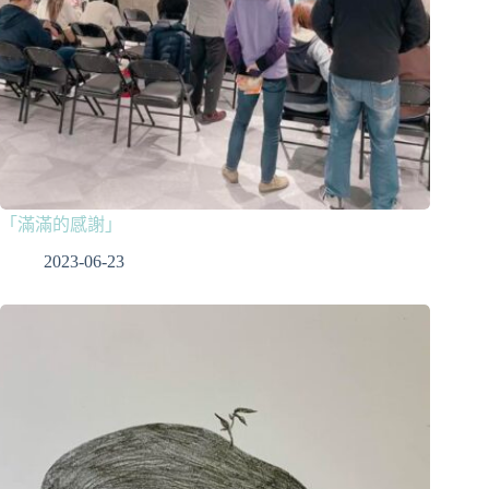
「滿滿的感謝」
2023-06-23