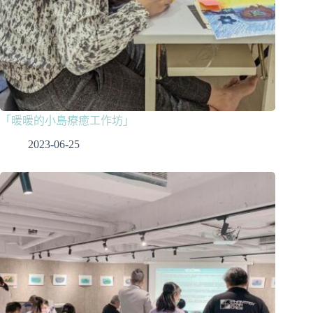
「暖暖的小島療癒工作坊」
2023-06-25