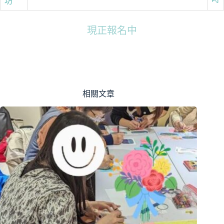
坊
現正報名中
相關文章