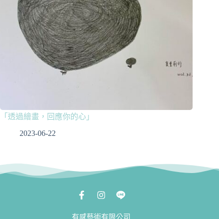
「透過繪畫，回應你的心」
2023-06-22
有感藝術有限公司