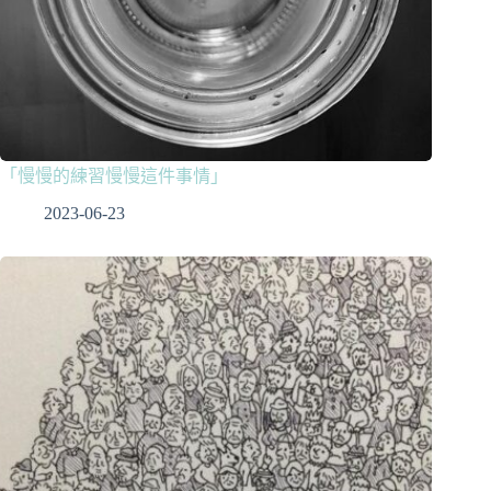
「慢慢的練習慢慢這件事情」
2023-06-23