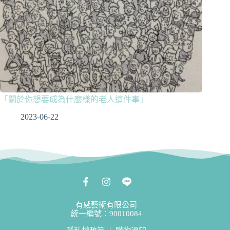
「關於你想要成為什麼樣的老人這件事」
2023-06-22
有感藝術有限公司
統一編號：90010084