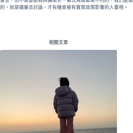
留言，但不需要跟我辯論是非，看法角度都是不同的，我們能做
的，就是儘量去討論，才有機會被有實質政策影響的人重視。
相關文章