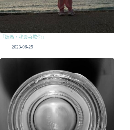
「媽媽，我最喜歡你」
2023-06-25